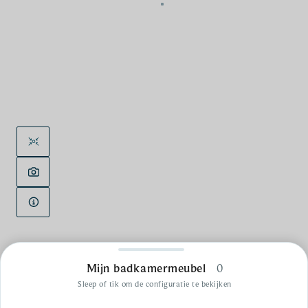
Mijn badkamermeubel
0
Sleep of tik om de configuratie te bekijken