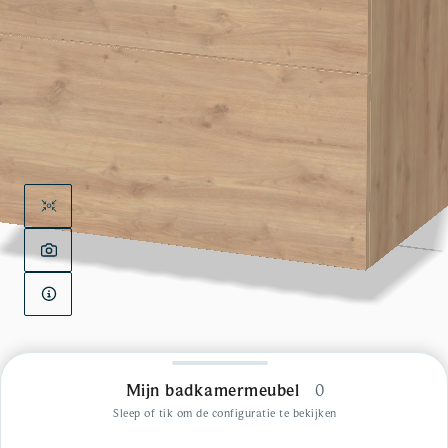
Mijn badkamermeubel
0
Sleep of tik om de configuratie te bekijken