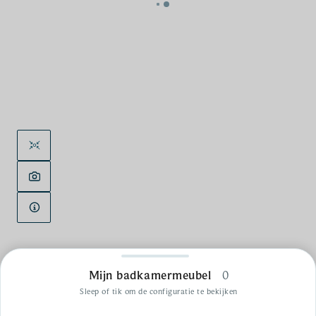
Mijn badkamermeubel
0
Sleep of tik om de configuratie te bekijken