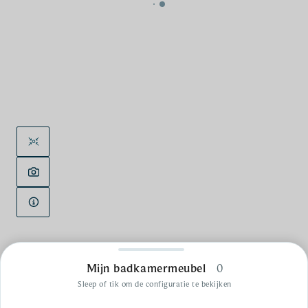
Mijn badkamermeubel
0
Sleep of tik om de configuratie te bekijken