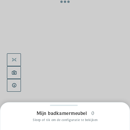
Mijn badkamermeubel
0
Sleep of tik om de configuratie te bekijken